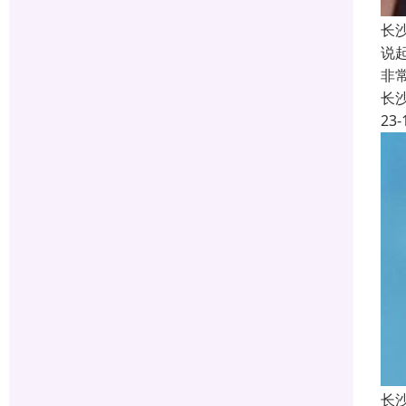
长
说
非
长
23-
长