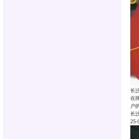
长
在
户
长
25-