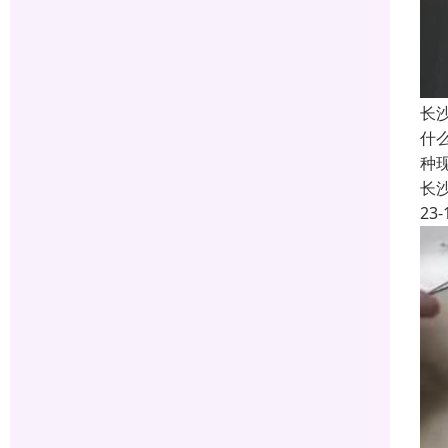
长
什
种
长
23-