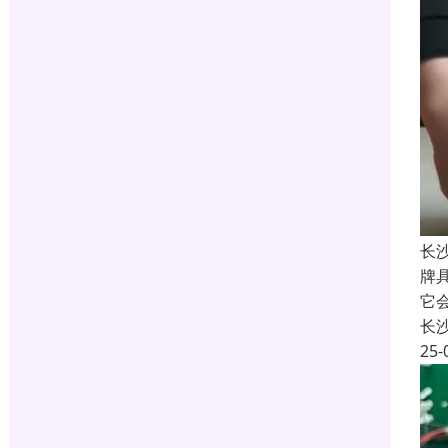
长
牌
它
长
25-