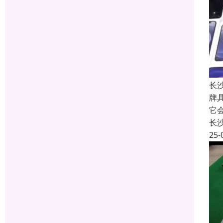
长
牌
它
长
25-