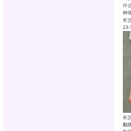
什
种
长
23-
长
翻