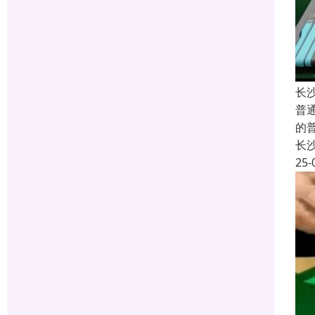
长
普
的
长
25-