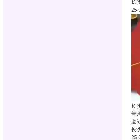
长
25-
长
普
道
长
25-