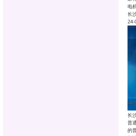
电
长
24-
长
普
的