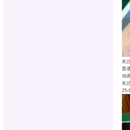
长
普
动
长
25-