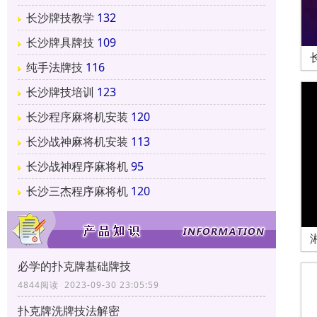
长沙牌技教学
132
长沙牌具牌技
109
纯手法牌技
116
长沙牌技培训
123
长沙程序麻将机安装
120
长沙战神麻将机安装
113
长沙战神程序麻将机
95
长沙三杰程序麻将机
120
必学的扑克牌基础牌技
4844阅读 2023-09-30 23:05:59
扑克牌洗牌技法解密