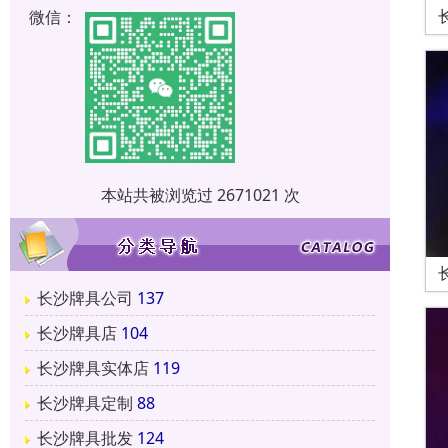
微信：
本站共被浏览过 2671021 次
长沙牌具公司
137
长沙牌具店
104
长沙牌具实体店
119
长沙牌具定制
88
长沙牌具批发
124