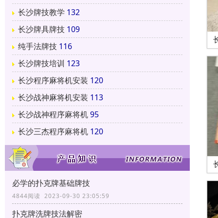
长沙牌技教学
132
长沙牌具牌技
109
纯手法牌技
116
长沙牌技培训
123
长沙程序麻将机安装
120
长沙战神麻将机安装
113
长沙战神程序麻将机
95
长沙三杰程序麻将机
120
必学的扑克牌基础牌技
4844阅读 2023-09-30 23:05:59
扑克牌洗牌技法解密