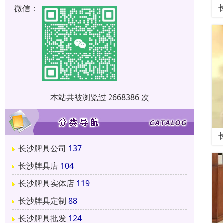
微信：
本站共被浏览过 2668386 次
长沙牌具公司
137
长沙牌具店
104
长沙牌具实体店
119
长沙牌具定制
88
长沙牌具批发
124