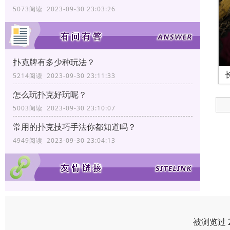
5073阅读 2023-09-30 23:03:26
扑克牌有多少种玩法？
5214阅读 2023-09-30 23:11:33
怎么玩扑克好玩呢？
5003阅读 2023-09-30 23:10:07
常用的扑克技巧手法你都知道吗？
4949阅读 2023-09-30 23:04:13
被浏览过 