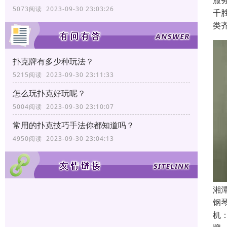
服
5073阅读 2023-09-30 23:03:26
千
类
扑克牌有多少种玩法？
5215阅读 2023-09-30 23:11:33
怎么玩扑克好玩呢？
5004阅读 2023-09-30 23:10:07
常用的扑克技巧手法你都知道吗？
4950阅读 2023-09-30 23:04:13
湘
钢
机