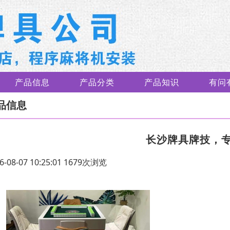
产品信息
产品分类
产品知识
有问
品信息
长沙牌具牌技，
6-08-07 10:25:01 1679次浏览