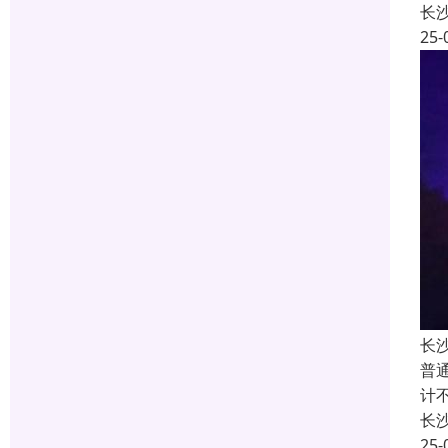
长
25-
长
普
计
长
25-