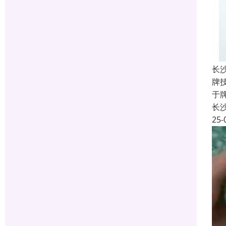
长
牌
于
长
25-