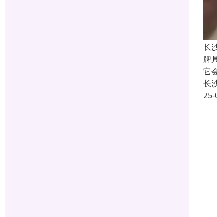
长
牌
它
长
25-