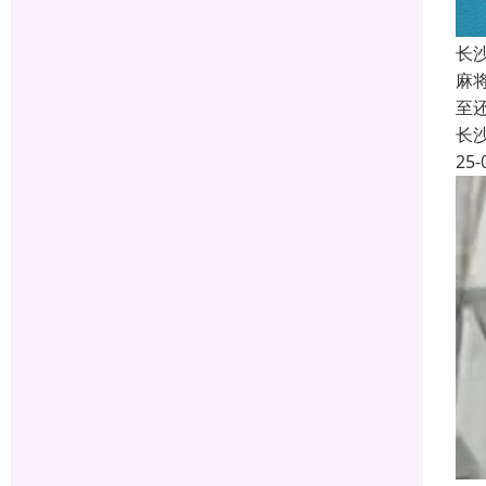
长
麻
至
长
25-