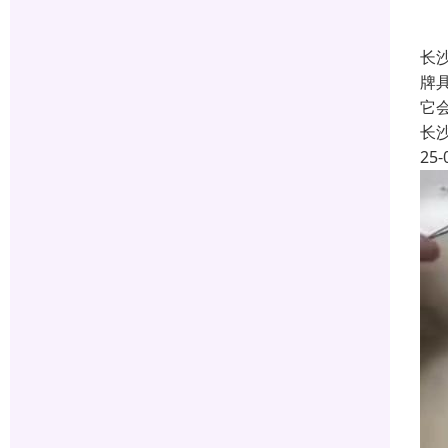
长
牌
它
长
25-