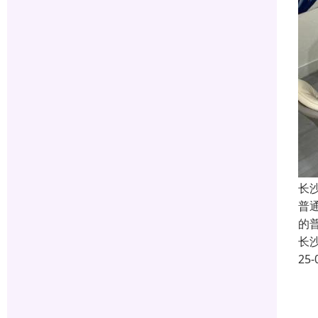
长
普
的
长
25-