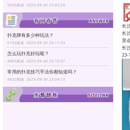
5056阅读 2023-09-30 23:03:26
长
长
扑克牌有多少种玩法？
里
5193阅读 2023-09-30 23:11:33
长
怎么玩扑克好玩呢？
23-
4982阅读 2023-09-30 23:10:07
常用的扑克技巧手法你都知道吗？
4932阅读 2023-09-30 23:04:13