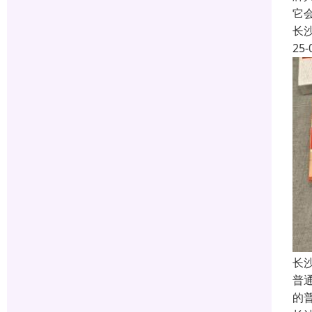
它
长
25-
长
普
的