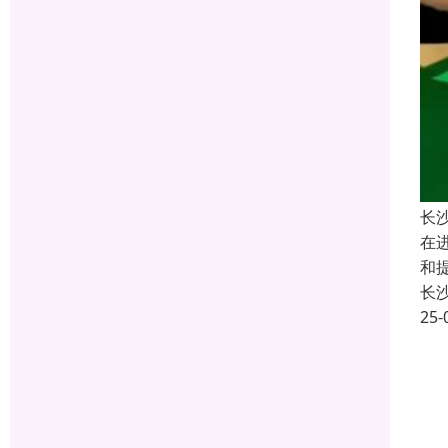
长
在
和
长
25-