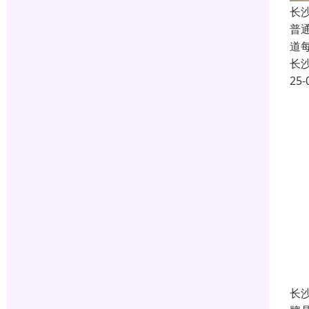
长
普
道
长
25-
长