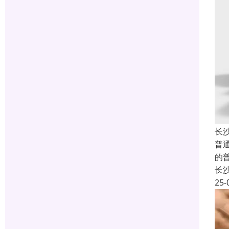
长
普
的
长
25-