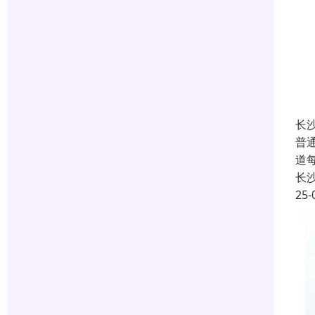
长
普
道
长
25-