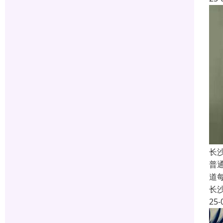
长
普
道
长
25-