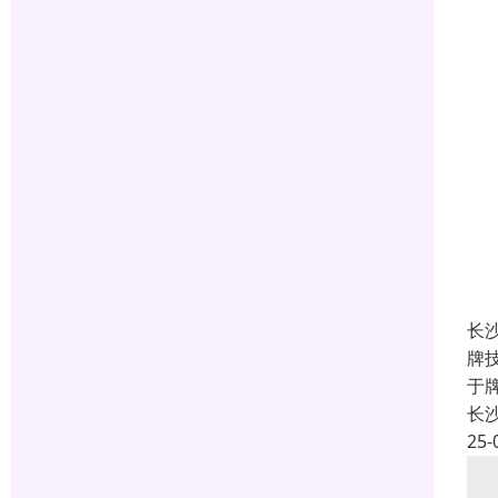
长
牌
于
长
25-