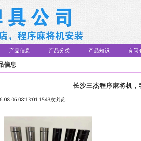
产品信息
产品分类
产品知识
有问
品信息
长沙三杰程序麻将机，
6-08-06 08:13:01 1543次浏览