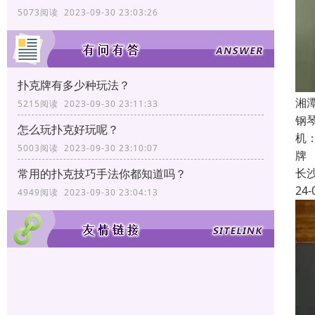
5073阅读 2023-09-30 23:03:26
扑克牌有多少种玩法？
湘
5215阅读 2023-09-30 23:11:33
钢
怎么玩扑克好玩呢？
机
5003阅读 2023-09-30 23:10:07
牌
长
常用的扑克技巧手法你都知道吗？
24-
4949阅读 2023-09-30 23:04:13