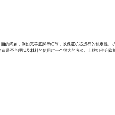
方面的问题，例如完善底脚等细节，以保证机器运行的稳定性。
构造是否合理以及材料的使用时一个很大的考验。上牌组件升降