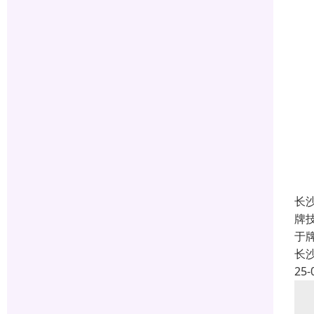
长
牌
于
长
25-