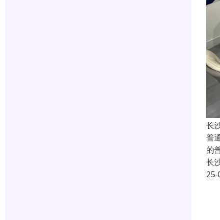
长
普
的
长
25-