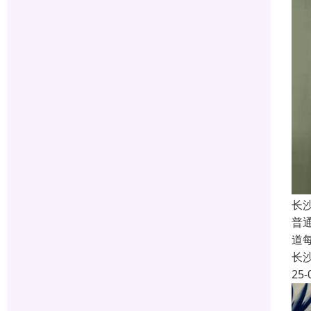
长
普
道
长
25-