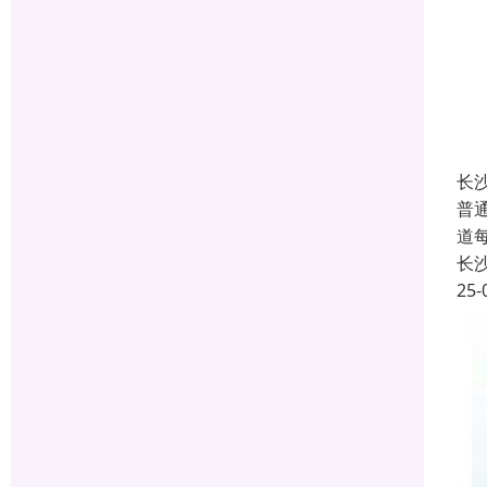
长
普
道
长
25-