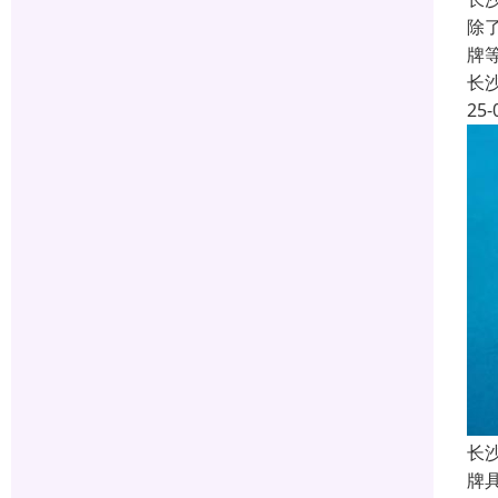
除
牌
长
25-
长
牌