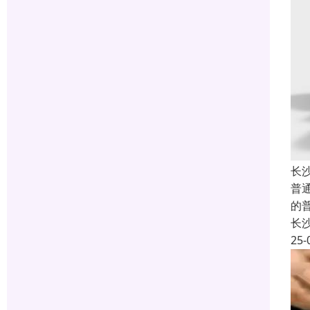
长
普
的
长
25-