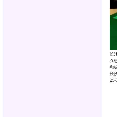
长
在
和
长
25-