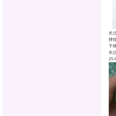
长
牌
于
长
25-