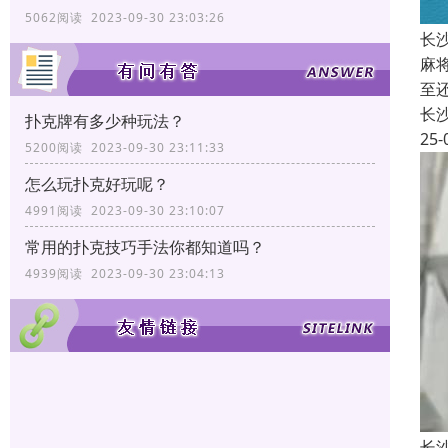
5062阅读 2023-09-30 23:03:26
长
麻
至
长
扑克牌有多少种玩法？
25-
5200阅读 2023-09-30 23:11:33
怎么玩扑克好玩呢？
4991阅读 2023-09-30 23:10:07
常用的扑克技巧手法你都知道吗？
4939阅读 2023-09-30 23:04:13
长