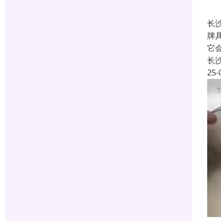
长
牌
它
长
25-