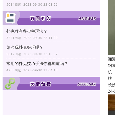
5084阅读 2023-09-30 23:03:26
扑克牌有多少种玩法？
5221阅读 2023-09-30 23:11:33
怎么玩扑克好玩呢？
5012阅读 2023-09-30 23:10:07
湘
常用的扑克技巧手法你都知道吗？
钢
4958阅读 2023-09-30 23:04:13
机
牌
长
24-