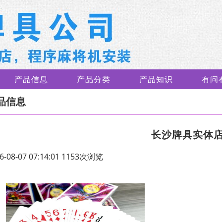
产品信息
产品分类
产品知识
有问
品信息
长沙牌具实体
6-08-07 07:14:01 1153次浏览