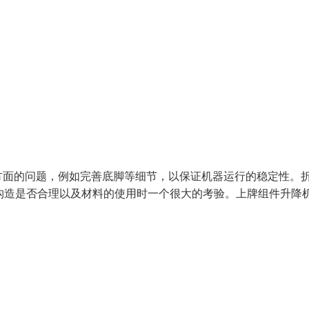
方面的问题，例如完善底脚等细节，以保证机器运行的稳定性。
构造是否合理以及材料的使用时一个很大的考验。上牌组件升降